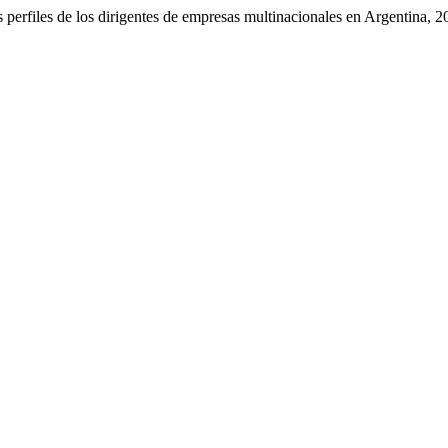
perfiles de los dirigentes de empresas multinacionales en Argentina, 