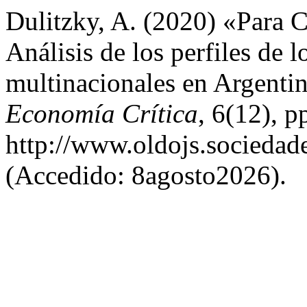
Dulitzky, A. (2020) «Para C
Análisis de los perfiles de 
multinacionales en Argenti
Economía Crítica
, 6(12), p
http://www.oldojs.sociedade
(Accedido: 8agosto2026).