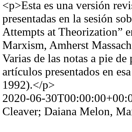
<p>Esta es una versión revi
presentadas en la sesión sob
Attempts at Theorization” e
Marxism, Amherst Massachu
Varias de las notas a pie de 
artículos presentados en es
1992).</p>
2020-06-30T00:00:00+00:
Cleaver; Daiana Melon, Mar