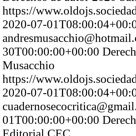
https://www.oldojs.sociedad
2020-07-01T08:00:04+00:
andresmusacchio@hotmail
30T00:00:00+00:00
Derech
Musacchio
https://www.oldojs.sociedad
2020-07-01T08:00:04+00:
cuadernosecocritica@gmai
01T00:00:00+00:00
Derech
Editorial CEC