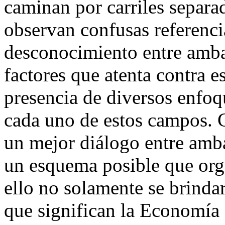
caminan por carriles separa
observan confusas referenci
desconocimiento entre amba
factores que atenta contra e
presencia de diversos enfoq
cada uno de estos campos. C
un mejor diálogo entre ambas
un esquema posible que org
ello no solamente se brinda
que significan la Economía