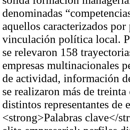
denominadas “competencias
aquellos caracterizados por 
vinculación política local. 
se relevaron 158 trayectoria
empresas multinacionales per
de actividad, información de
se realizaron más de treinta
distintos representantes de
<strong>Palabras clave</st