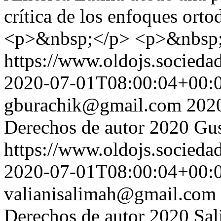
crítica de los enfoques ort
<p>&nbsp;</p> <p>&nbsp
https://www.oldojs.sociedad
2020-07-01T08:00:04+00:
gburachik@gmail.com
202
Derechos de autor 2020 Gu
https://www.oldojs.sociedad
2020-07-01T08:00:04+00:
valianisalimah@gmail.com
Derechos de autor 2020 Sal