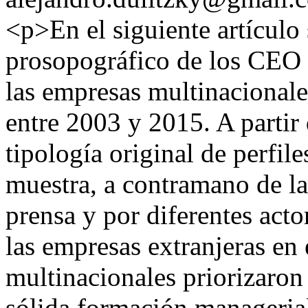
<p>En el siguiente artículo 
prosopográfico de los CEO 
las empresas multinacionale
entre 2003 y 2015. A partir
tipología original de perfile
muestra, a contramano de la
prensa y por diferentes acto
las empresas extranjeras en 
multinacionales priorizaron 
sólida formación managerial