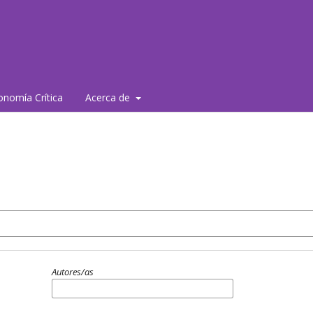
nomía Crítica
Acerca de
Autores/as