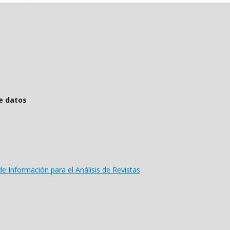
tos
de Información para el Análisis de Revistas