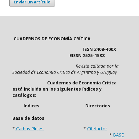
Enviar un artículo
CUADERNOS DE ECONOMÍA CRÍTICA
ISSN 2408-400X
EISSN 2525-1538
Revista editada por la
Sociedad de Economia Critica de Argentina y Uruguay
Cuadernos de Economia Critica
está incluida en los siguientes índices y
catálogos:
Indices Directorios
Base de datos
*
Carhus Plus+
*
Citefactor
*
BASE