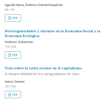
Agustín Nava, Federico Daniel Naspleda
93-114
PDF
Heterogeneidades y vínculos en la Economía Social y la
Economía Ecológica
Federico Zuberman
115-136
PDF
Tesis sobre la crisis secular en el capitalismo
la insuperabilidad de los antagonismos de clase
Harry Cleaver
137-152
PDF