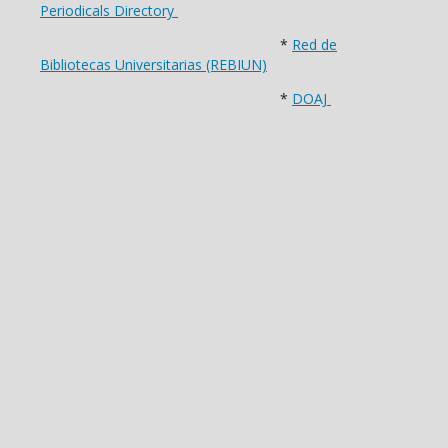
Periodicals Directory
*
Red de
Bibliotecas Universitarias (REBIUN)
*
DOAJ