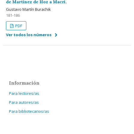
de Martínez de Hoz a Macri.
Gustavo Martín Burachik
181-186
PDF
Ver todos los números
Información
Para lectores/as
Para autores/as
Para bibliotecarios/as