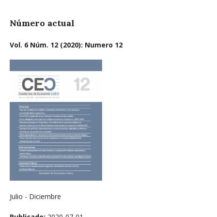
Número actual
Vol. 6 Núm. 12 (2020): Numero 12
Julio - Diciembre
Publicado:
2020-07-01