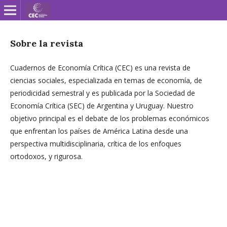
Sobre la revista
Cuadernos de Economía Crítica (CEC) es una revista de
ciencias sociales, especializada en temas de economía, de
periodicidad semestral y es publicada por la Sociedad de
Economía Crítica (SEC) de Argentina y Uruguay. Nuestro
objetivo principal es el debate de los problemas económicos
que enfrentan los países de América Latina desde una
perspectiva multidisciplinaria, crítica de los enfoques
ortodoxos, y rigurosa.