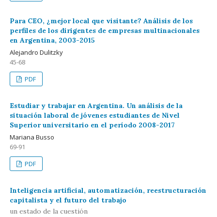
Para CEO, ¿mejor local que visitante? Análisis de los
perfiles de los dirigentes de empresas multinacionales
en Argentina, 2003-2015
Alejandro Dulitzky
45-68
PDF
Estudiar y trabajar en Argentina. Un análisis de la
situación laboral de jóvenes estudiantes de Nivel
Superior universitario en el período 2008-2017
Mariana Busso
69-91
PDF
Inteligencia artificial, automatización, reestructuración
capitalista y el futuro del trabajo
un estado de la cuestión