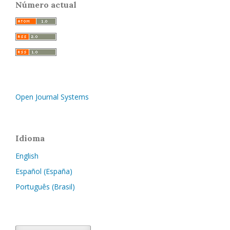
Número actual
Open Journal Systems
Idioma
English
Español (España)
Português (Brasil)