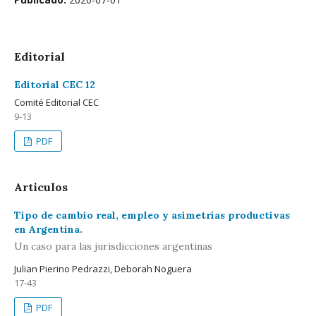
Editorial
Editorial CEC 12
Comité Editorial CEC
9-13
PDF
Articulos
Tipo de cambio real, empleo y asimetrías productivas
en Argentina.
Un caso para las jurisdicciones argentinas
Julian Pierino Pedrazzi, Deborah Noguera
17-43
PDF