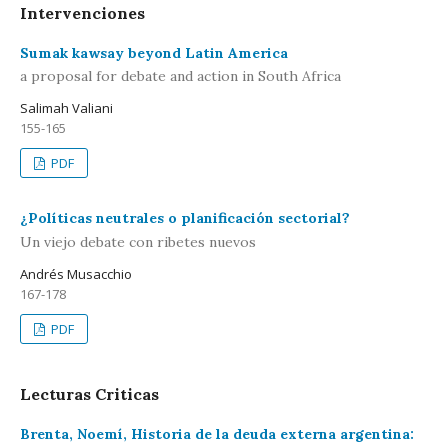
Intervenciones
Sumak kawsay beyond Latin America
a proposal for debate and action in South Africa
Salimah Valiani
155-165
PDF
¿Políticas neutrales o planificación sectorial?
Un viejo debate con ribetes nuevos
Andrés Musacchio
167-178
PDF
Lecturas Criticas
Brenta, Noemí, Historia de la deuda externa argentina: