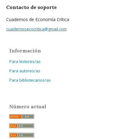
Contacto de soporte
Cuadernos de Economía Crítica
cuadernosecocritica@gmail.com
Información
Para lectores/as
Para autores/as
Para bibliotecarios/as
Número actual