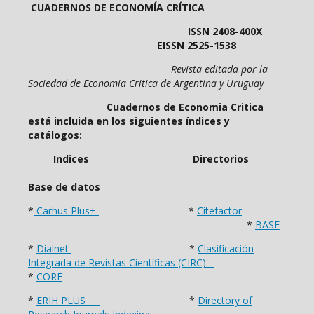
CUADERNOS DE ECONOMÍA CRÍTICA
ISSN 2408-400X
EISSN 2525-1538
Revista editada por la
Sociedad de Economia Critica de Argentina y Uruguay
Cuadernos de Economia Critica
está incluida en los siguientes índices y
catálogos:
Indices Directorios
Base de datos
*
Carhus Plus+
*
Citefactor
*
BASE
*
Dialnet
*
Clasificación
Integrada de Revistas Científicas (CIRC)
*
CORE
*
ERIH PLUS
*
Directory of