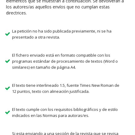
elementos que se muestran a continuación. Se devolverán a
los autores/as aquellos envíos que no cumplan estas
directrices.
La petición no ha sido publicada previamente, ni se ha
presentado a otra revista.
El fichero enviado está en formato compatible con los
programas estándar de procesamiento de textos (Word o
similares) en tamaño de página A4.
El texto tiene interlineado 1.5, fuente Times New Roman de
12 puntos, texto con alineación justificada.
El texto cumple con los requisitos bibliográficos y de estilo
indicados en las Normas para autoras/es.
Si esta enviando a una sección de la revista que se revisa