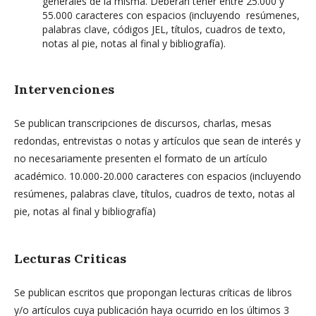
generales de la misma. Deberán tener entre 25.000 y
55.000 caracteres con espacios (incluyendo resúmenes,
palabras clave, códigos JEL, títulos, cuadros de texto,
notas al pie, notas al final y bibliografía).
Intervenciones
Se publican transcripciones de discursos, charlas, mesas
redondas, entrevistas o notas y artículos que sean de interés y
no necesariamente presenten el formato de un artículo
académico. 10.000-20.000 caracteres con espacios (incluyendo
resúmenes, palabras clave, títulos, cuadros de texto, notas al
pie, notas al final y bibliografía)
Lecturas Criticas
Se publican escritos que propongan lecturas críticas de libros
y/o artículos cuya publicación haya ocurrido en los últimos 3