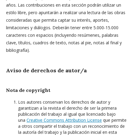
años. Las contribuciones en esta sección podrán utilizar un
estilo libre, pero apuntarán a realizar una lectura de las obras
consideradas que permita captar su interés, aportes,
limitaciones y diálogos. Deberán tener entre 5.000-15.000
caracteres con espacios (incluyendo resúmenes, palabras
clave, títulos, cuadros de texto, notas al pie, notas al final y
bibliografía).
Aviso de derechos de autor/a
Nota de copyright
Los autores conservan los derechos de autor y
garantizan a la revista el derecho de ser la primera
publicación del trabajo al igual que licenciado bajo
una
Creative Commons Attribution License
que permite
a otros compartir el trabajo con un reconocimiento de
la autoría del trabajo y la publicación inicial en esta