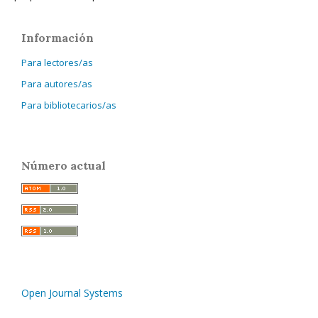
Información
Para lectores/as
Para autores/as
Para bibliotecarios/as
Número actual
Open Journal Systems