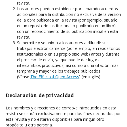
revista.
Los autores pueden establecer por separado acuerdos
adicionales para la distribución no exclusiva de la versión
de la obra publicada en la revista (por ejemplo, situarlo
en un repositorio institucional o publicarlo en un libro),
con un reconocimiento de su publicación inicial en esta
revista.
Se permite y se anima a los autores a difundir sus
trabajos electrónicamente (por ejemplo, en repositorios
institucionales o en su propio sitio web) antes y durante
el proceso de envío, ya que puede dar lugar a
intercambios productivos, así como a una citación más
temprana y mayor de los trabajos publicados
(Véase
The Effect of Open Access
) (en inglés).
Declaración de privacidad
Los nombres y direcciones de correo-e introducidos en esta
revista se usarán exclusivamente para los fines declarados por
esta revista y no estarán disponibles para ningún otro
propósito u otra persona.