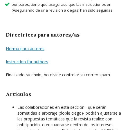
por pares, tiene que asegurase que las instrucciones en
(Asegurando de una revisión a ciegas) han sido seguidas.
Directrices para autores/as
Norma para autores
Instruction for authors
Finalizado su envio, no olvide controlar su correo spam.
Articulos
Las colaboraciones en esta sección –que serán
sometidas a arbitraje (doble ciego)- podrán ajustarse a
las propuestas temáticas que la revista realice con
anticipación, o encuadrarse dentro de los intereses