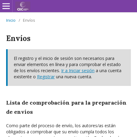
Inicio
/
Envíos
Envíos
El registro y el inicio de sesión son necesarios para
enviar elementos en línea y para comprobar el estado
de los envíos recientes.
Ir a Iniciar sesión
a una cuenta
existente o
Registrar
una nueva cuenta.
Lista de comprobación para la preparación
de envíos
Como parte del proceso de envío, los autores/as están
obligados a comprobar que su envío cumpla todos los