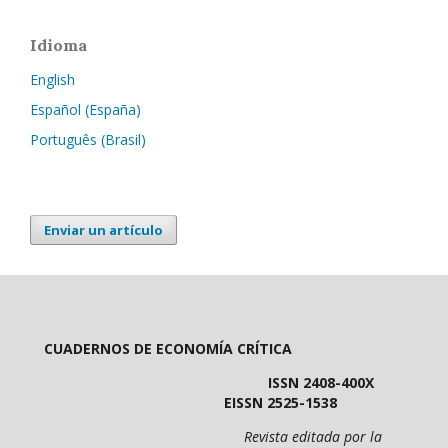
Idioma
English
Español (España)
Português (Brasil)
Enviar un artículo
CUADERNOS DE ECONOMÍA CRÍTICA
ISSN 2408-400X
EISSN 2525-1538
Revista editada por la