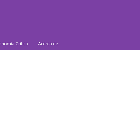
nomía Crítica
Acerca de