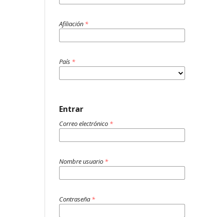
Afiliación
*
País
*
Entrar
Correo electrónico
*
Nombre usuario
*
Contraseña
*