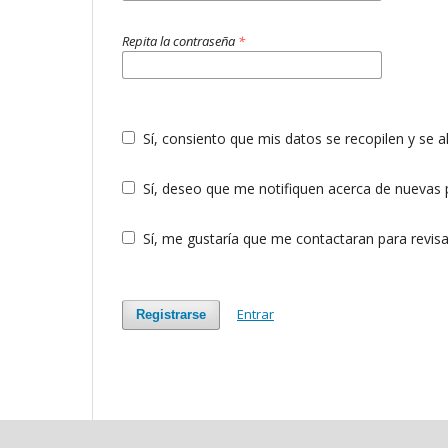
Repita la contraseña
*
Sí, consiento que mis datos se recopilen y se
Sí, deseo que me notifiquen acerca de nuevas p
Sí, me gustaría que me contactaran para revisar
Entrar
Registrarse