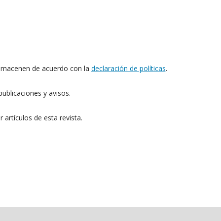
 almacenen de acuerdo con la
declaración de políticas
.
ublicaciones y avisos.
 artículos de esta revista.