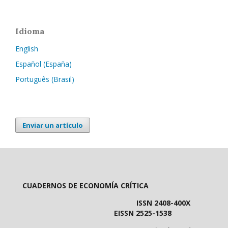
Idioma
English
Español (España)
Português (Brasil)
Enviar un artículo
CUADERNOS DE ECONOMÍA CRÍTICA
ISSN 2408-400X
EISSN 2525-1538