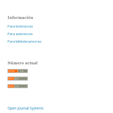
Información
Para lectores/as
Para autores/as
Para bibliotecarios/as
Número actual
Open Journal Systems