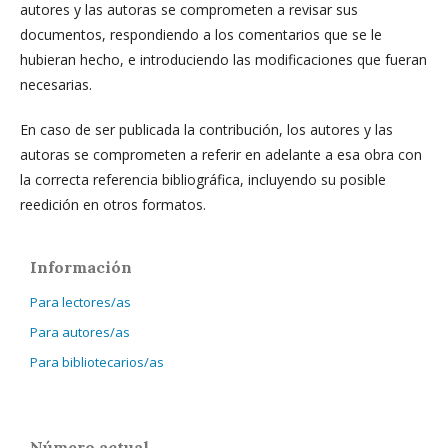
autores y las autoras se comprometen a revisar sus
documentos, respondiendo a los comentarios que se le
hubieran hecho, e introduciendo las modificaciones que fueran
necesarias.
En caso de ser publicada la contribución, los autores y las
autoras se comprometen a referir en adelante a esa obra con
la correcta referencia bibliográfica, incluyendo su posible
reedición en otros formatos.
Información
Para lectores/as
Para autores/as
Para bibliotecarios/as
Número actual