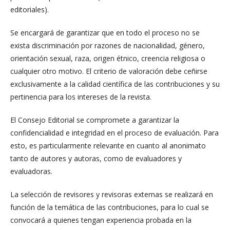
editoriales).
Se encargará de garantizar que en todo el proceso no se
exista discriminación por razones de nacionalidad, género,
orientación sexual, raza, origen étnico, creencia religiosa o
cualquier otro motivo. El criterio de valoración debe ceñirse
exclusivamente a la calidad científica de las contribuciones y su
pertinencia para los intereses de la revista.
El Consejo Editorial se compromete a garantizar la
confidencialidad e integridad en el proceso de evaluación. Para
esto, es particularmente relevante en cuanto al anonimato
tanto de autores y autoras, como de evaluadores y
evaluadoras.
La selección de revisores y revisoras externas se realizará en
función de la temática de las contribuciones, para lo cual se
convocará a quienes tengan experiencia probada en la