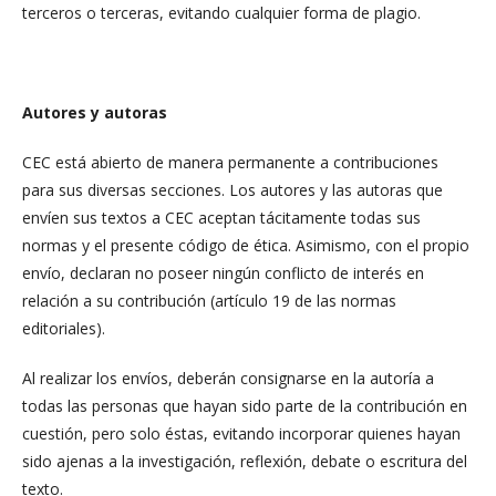
terceros o terceras, evitando cualquier forma de plagio.
Autores y autoras
CEC está abierto de manera permanente a contribuciones
para sus diversas secciones. Los autores y las autoras que
envíen sus textos a CEC aceptan tácitamente todas sus
normas y el presente código de ética. Asimismo, con el propio
envío, declaran no poseer ningún conflicto de interés en
relación a su contribución (artículo 19 de las normas
editoriales).
Al realizar los envíos, deberán consignarse en la autoría a
todas las personas que hayan sido parte de la contribución en
cuestión, pero solo éstas, evitando incorporar quienes hayan
sido ajenas a la investigación, reflexión, debate o escritura del
texto.