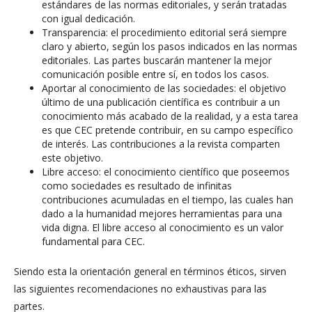
estándares de las normas editoriales, y serán tratadas
con igual dedicación.
Transparencia: el procedimiento editorial será siempre
claro y abierto, según los pasos indicados en las normas
editoriales. Las partes buscarán mantener la mejor
comunicación posible entre sí, en todos los casos.
Aportar al conocimiento de las sociedades: el objetivo
último de una publicación científica es contribuir a un
conocimiento más acabado de la realidad, y a esta tarea
es que CEC pretende contribuir, en su campo específico
de interés. Las contribuciones a la revista comparten
este objetivo.
Libre acceso: el conocimiento científico que poseemos
como sociedades es resultado de infinitas
contribuciones acumuladas en el tiempo, las cuales han
dado a la humanidad mejores herramientas para una
vida digna. El libre acceso al conocimiento es un valor
fundamental para CEC.
Siendo esta la orientación general en términos éticos, sirven
las siguientes recomendaciones no exhaustivas para las
partes.