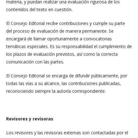
materia, y puedan realizar una evaluación rigurosa de los
contenidos del texto en cuestión.
El Consejo Editorial recibe contribuciones y cumple su parte
del proceso de evaluación de manera permanente. Se
encargará de llamar oportunamente a convocatorias
temáticas especiales. Es su responsabilidad el cumplimiento de
los plazos de evaluación previstos, así como la correcta
comunicación con las partes.
El Consejo Editorial se encarga de difundir públicamente, por
todas las vías a su alcance, las contribuciones publicadas,
reconociendo siempre la autoría correspondiente.
Revisores y revisoras
Los revisores y las revisoras externas son contactadas por el