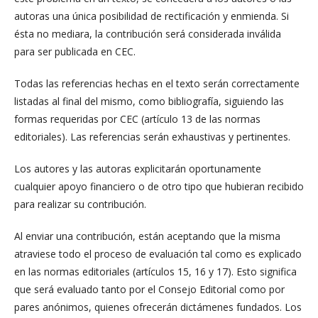
autoras una única posibilidad de rectificación y enmienda. Si
ésta no mediara, la contribución será considerada inválida
para ser publicada en CEC.
Todas las referencias hechas en el texto serán correctamente
listadas al final del mismo, como bibliografía, siguiendo las
formas requeridas por CEC (artículo 13 de las normas
editoriales). Las referencias serán exhaustivas y pertinentes.
Los autores y las autoras explicitarán oportunamente
cualquier apoyo financiero o de otro tipo que hubieran recibido
para realizar su contribución.
Al enviar una contribución, están aceptando que la misma
atraviese todo el proceso de evaluación tal como es explicado
en las normas editoriales (artículos 15, 16 y 17). Esto significa
que será evaluado tanto por el Consejo Editorial como por
pares anónimos, quienes ofrecerán dictámenes fundados. Los