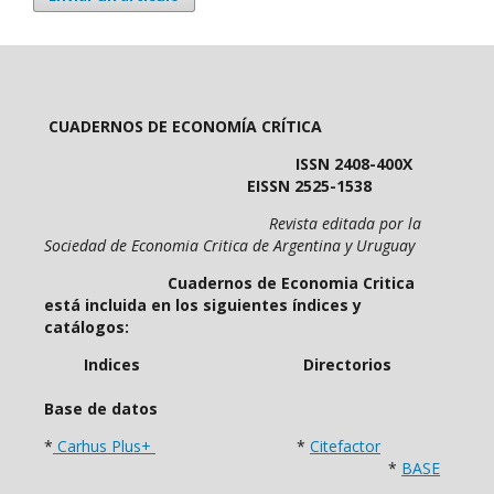
CUADERNOS DE ECONOMÍA CRÍTICA
ISSN 2408-400X
EISSN 2525-1538
Revista editada por la
Sociedad de Economia Critica de Argentina y Uruguay
Cuadernos de Economia Critica
está incluida en los siguientes índices y
catálogos:
Indices Directorios
Base de datos
*
Carhus Plus+
*
Citefactor
*
BASE