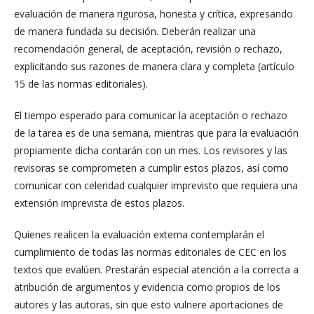
evaluación de manera rigurosa, honesta y crítica, expresando
de manera fundada su decisión. Deberán realizar una
recomendación general, de aceptación, revisión o rechazo,
explicitando sus razones de manera clara y completa (artículo
15 de las normas editoriales).
El tiempo esperado para comunicar la aceptación o rechazo
de la tarea es de una semana, mientras que para la evaluación
propiamente dicha contarán con un mes. Los revisores y las
revisoras se comprometen a cumplir estos plazos, así como
comunicar con celeridad cualquier imprevisto que requiera una
extensión imprevista de estos plazos.
Quienes realicen la evaluación externa contemplarán el
cumplimiento de todas las normas editoriales de CEC en los
textos que evalúen. Prestarán especial atención a la correcta a
atribución de argumentos y evidencia como propios de los
autores y las autoras, sin que esto vulnere aportaciones de