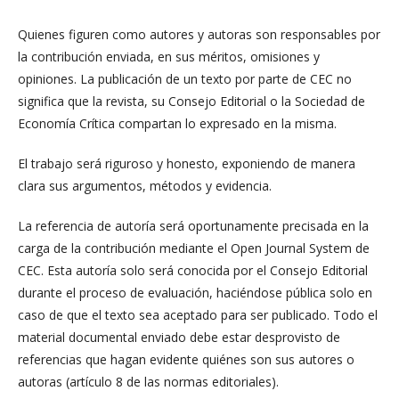
Quienes figuren como autores y autoras son responsables por
la contribución enviada, en sus méritos, omisiones y
opiniones. La publicación de un texto por parte de CEC no
significa que la revista, su Consejo Editorial o la Sociedad de
Economía Crítica compartan lo expresado en la misma.
El trabajo será riguroso y honesto, exponiendo de manera
clara sus argumentos, métodos y evidencia.
La referencia de autoría será oportunamente precisada en la
carga de la contribución mediante el Open Journal System de
CEC. Esta autoría solo será conocida por el Consejo Editorial
durante el proceso de evaluación, haciéndose pública solo en
caso de que el texto sea aceptado para ser publicado. Todo el
material documental enviado debe estar desprovisto de
referencias que hagan evidente quiénes son sus autores o
autoras (artículo 8 de las normas editoriales).