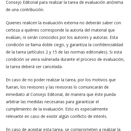
Consejo Editorial para realizar la tarea de evaluación anónima
de una contribución.
Quienes realicen la evaluación externa no deberán saber con
certeza a quiénes corresponde la autoría del material que
evalúan, ni serán conocidos por los autores y autoras. Esta
condición se llama doble ciego, y garantiza la confidencialidad
de la tarea (artículos 2 y 15 de las normas editoriales). Si esta
condición se viera vulnerada durante el proceso de evaluación,
la tarea deberá ser cancelada.
En caso de no poder realizar la tarea, por los motivos que
fueran, los revisores y las revisoras lo comunicarán de
inmediato al Consejo Editorial, de manera que éste pueda
arbitrar las medidas necesarias para garantizar el
cumplimiento de la evaluación. Esto es especialmente
relevante en caso de existir algún conflicto de interés.
En caso de aceptar esta tarea, se comprometen a realizar la