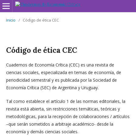
Inicio
/
Código de ética CEC
Código de ética CEC
Cuadernos de Economía Crítica (CEC) es una revista de
ciencias sociales, especializada en temas de economía, de
periodicidad semestral y es publicada por la Sociedad de
Economía Crítica (SEC) de Argentina y Uruguay.
Tal como establece el artículo 1 de las normas editoriales, la
revista está abierta, sin restricciones temáticas, teóricas y
metodológicas, para la recepción de colaboraciones / artículos
–que serán sometidos a arbitraje académico- desde la
economía y demás ciencias sociales.