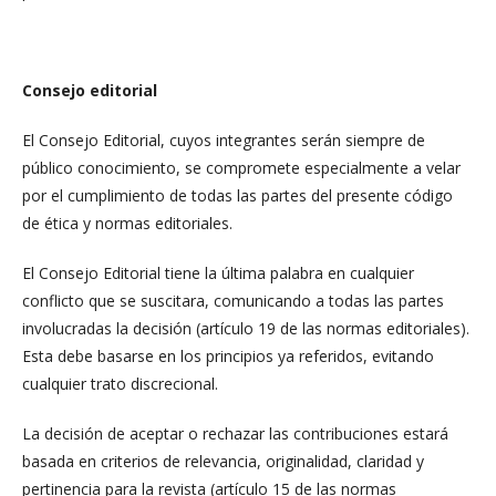
Consejo editorial
El Consejo Editorial, cuyos integrantes serán siempre de
público conocimiento, se compromete especialmente a velar
por el cumplimiento de todas las partes del presente código
de ética y normas editoriales.
El Consejo Editorial tiene la última palabra en cualquier
conflicto que se suscitara, comunicando a todas las partes
involucradas la decisión (artículo 19 de las normas editoriales).
Esta debe basarse en los principios ya referidos, evitando
cualquier trato discrecional.
La decisión de aceptar o rechazar las contribuciones estará
basada en criterios de relevancia, originalidad, claridad y
pertinencia para la revista (artículo 15 de las normas