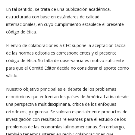
En tal sentido, se trata de una publicación académica,
estructurada con base en estándares de calidad
internacionales, en cuyo cumplimiento establece el presente
código de ética.
El envío de colaboraciones a CEC supone la aceptación tácita
de las normas editoriales correspondientes y el presente
código de ética. Su falta de observancia es motivo suficiente
para que el Comité Editor decida no considerar el aporte como
válido.
Nuestro objetivo principal es el debate de los problemas
económicos que enfrentan los países de América Latina desde
una perspectiva multidisciplinaria, crítica de los enfoques
ortodoxos, y rigurosa. Se valoran especialmente productos de
investigación con resultados relevantes para el estudio de los
problemas de las economías latinoamericanas. Sin embargo,
también tenemos interés en recibir colaboraciones que