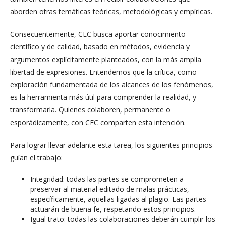
aborden otras temáticas teóricas, metodológicas y empíricas.
Consecuentemente, CEC busca aportar conocimiento
científico y de calidad, basado en métodos, evidencia y
argumentos explícitamente planteados, con la más amplia
libertad de expresiones. Entendemos que la crítica, como
exploración fundamentada de los alcances de los fenómenos,
es la herramienta más útil para comprender la realidad, y
transformarla. Quienes colaboren, permanente o
esporádicamente, con CEC comparten esta intención.
Para lograr llevar adelante esta tarea, los siguientes principios
guían el trabajo:
Integridad: todas las partes se comprometen a
preservar al material editado de malas prácticas,
específicamente, aquellas ligadas al plagio. Las partes
actuarán de buena fe, respetando estos principios.
Igual trato: todas las colaboraciones deberán cumplir los